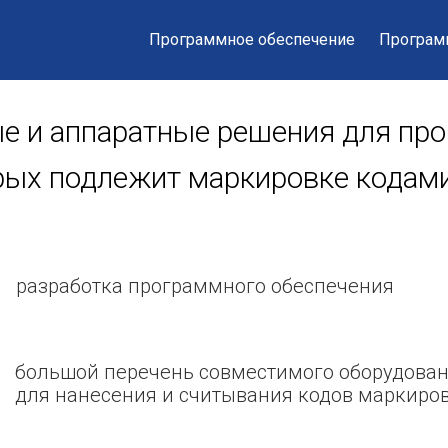
Программное обеспечение
Програм
 и аппаратные решения для про
рых подлежит маркировке кодами
разработка программного обеспечения
большой перечень совместимого оборудова
для нанесения и считывания кодов маркиро