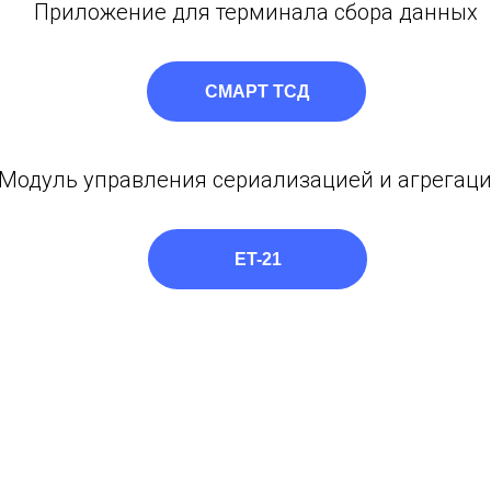
Приложение для терминала сбора данных
СМАРТ ТСД
Модуль управления сериализацией и агрегац
ET-21