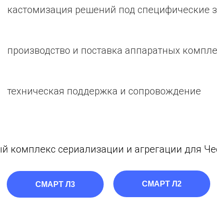
кастомизация решений под специфические 
производство и поставка аппаратных компл
техническая поддержка и сопровождение
 комплекс сериализации и агрегации для Че
СМАРТ Л2
СМАРТ Л3